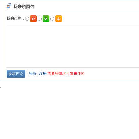
我来说两句
我的态度：
登录
|
注册
需要登陆才可发布评论