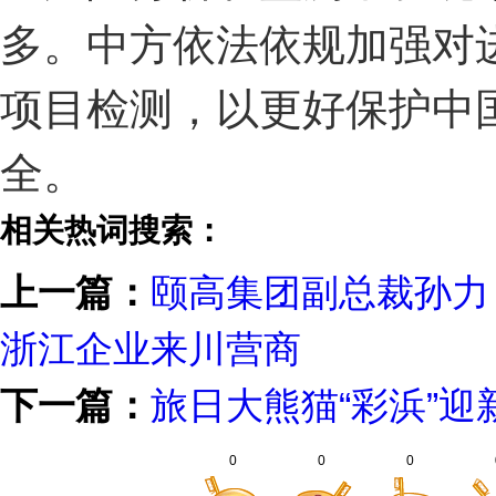
多。中方依法依规加强对
项目检测，以更好保护中
全。
相关热词搜索：
上一篇：
颐高集团副总裁孙力
浙江企业来川营商
下一篇：
旅日大熊猫“彩浜”迎
0
0
0