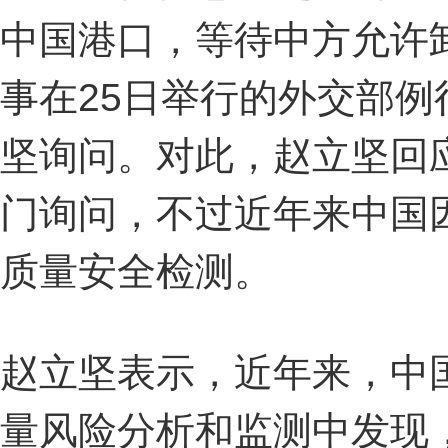
中国港口，等待中方允许
事在25日举行的外交部
坚询问。对此，赵立坚回
门询问，不过近年来中国
质量安全检测。
赵立坚表示，近年来，中
量风险分析和监测中发现