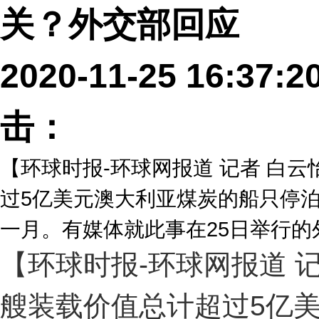
关？外交部回应
2020-11-25 16:
击：
【环球时报-环球网报道 记者 白
过5亿美元澳大利亚煤炭的船只停
一月。有媒体就此事在25日举行
【环球时报-环球网报道 
艘装载价值总计超过5亿