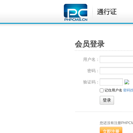
会员登录
用户名：
密码：
验证码：
记住用户名
密码
您还没有注册PHPC