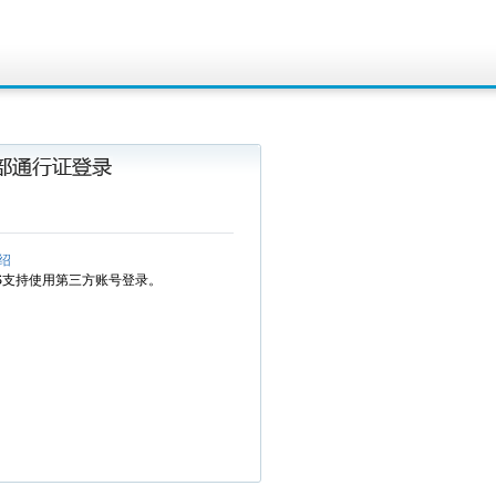
绍
MS支持使用第三方账号登录。