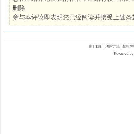
删除
参与本评论即表明您已经阅读并接受上述条
关于我们
|
联系方式
|
版权声
Powered b