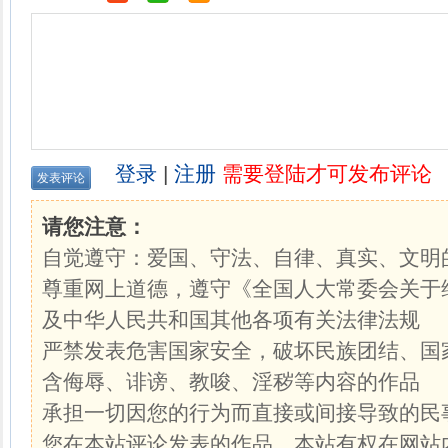
登录
|
注册
需要登陆才可发布评论
请您注意：
自觉遵守：爱国、守法、自律、真实、文明
尊重网上道德，遵守《全国人大常委会关于
及中华人民共和国其他各项有关法律法规
严禁发表危害国家安全，破坏民族团结、国
含侮辱、诽谤、教唆、淫秽等内容的作品
承担一切因您的行为而直接或间接导致的民
您在本站评论发表的作品，本站有权在网站