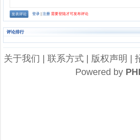
评论排行
关于我们
|
联系方式
|
版权声明
|
Powered by
PH