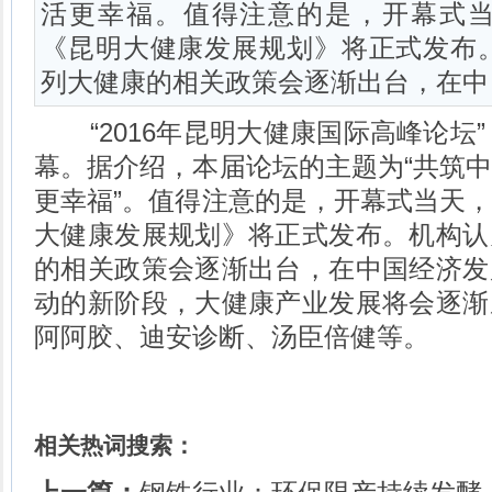
活更幸福。值得注意的是，开幕式
《昆明大健康发展规划》将正式发布
列大健康的相关政策会逐渐出台，在中
“2016年昆明
大健康国际
高峰论坛”
幕。据介绍，本届论坛的主题为“共筑
更幸福”。值得注意的是，开幕式当天
大健康发展规划》将正式发布。机构认
的相关政策会逐渐出台，在中国经济发
动的新阶段，大健康产业发展将会逐渐
阿阿胶
、
迪安诊断
、
汤臣倍健
等。
相关热词搜索：