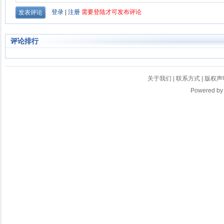
评论排行
关于我们
|
联系方式
|
版权声
Powered b