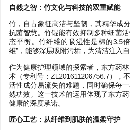
自然之智：竹文化与科技的双重赋能
竹，自古象征高洁与坚韧，其精华成分
抗菌智慧。竹锟能有效抑制多种细菌活
态平衡。竹纤维的吸湿性是棉的3.5
维”，能够深层吸附污垢，为清洁注入
作为健康护理领域的探索者，东方药林
术（专利号：ZL201611206756.7
活性成分易流失的难题，同时确保每一
然功效。这一技术的运用体现了东方药
健康的深度承诺。
匠心工艺：从纤维到肌肤的温柔守护