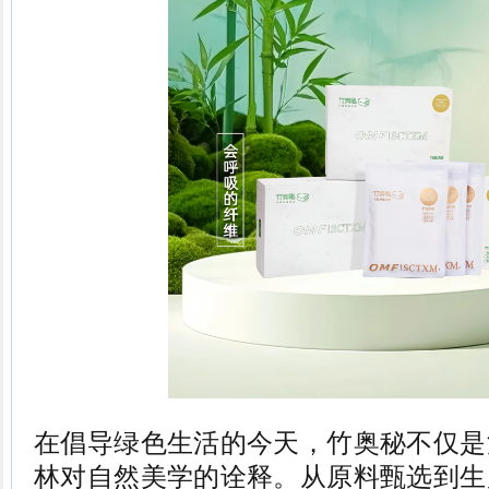
在倡导绿色生活的今天，竹奥秘不仅是
林对自然美学的诠释。从原料甄选到生