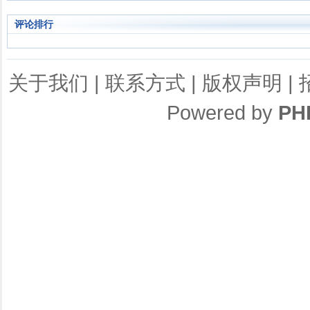
评论排行
关于我们
|
联系方式
|
版权声明
|
Powered by
PH