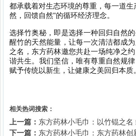
都承载着对生态环境的尊重，每一道生
然，回馈自然"的循环经济理念。
选择竹奥秘，即是选择一种回归自然的
醒竹的天然能量，让每一次清洁都成为
之名，东方药林邀您共赴一场纯净之约
谐共生。我们坚信，唯有尊重自然规律
赋予传统以新生，让健康之美回归本质
相关热词搜索：
上一篇：
东方药林小毛巾：以竹锟之名
下一篇：
东方药林小毛巾：东方药林创